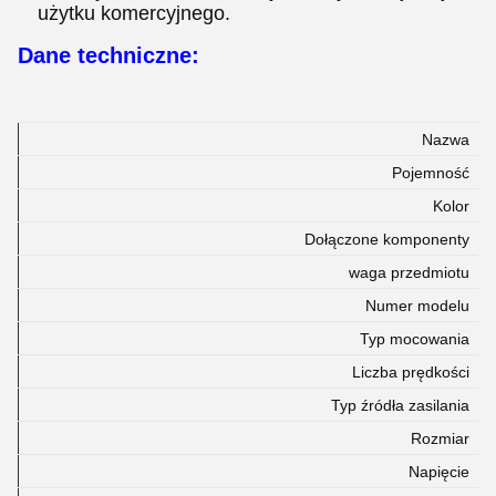
użytku komercyjnego.
Dane techniczne:
Nazwa
Pojemność
Kolor
Dołączone komponenty
waga przedmiotu
Numer modelu
Typ mocowania
Liczba prędkości
Typ źródła zasilania
Rozmiar
Napięcie