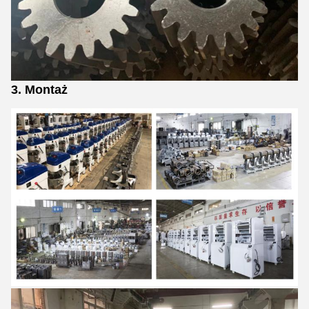
3. Montaż