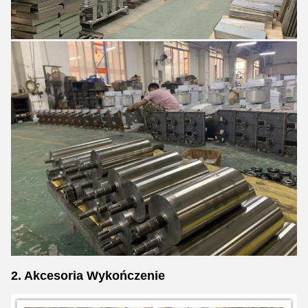
2. Akcesoria Wykończenie