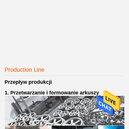
Production Line
Przepływ produkcji
1. Przetwarzanie i formowanie arkuszy