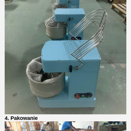
4. Pakowanie