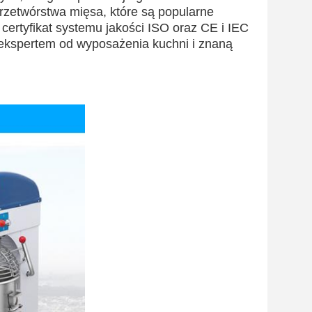
rzetwórstwa mięsa, które są popularne
certyfikat systemu jakości ISO oraz CE i IEC
 ekspertem od wyposażenia kuchni i znaną