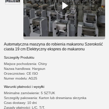
Automatyczna maszyna do robienia makaronu Szerokość
ciasta 19 cm Elektryczny ekspres do makaronu
Szczegóły Produktu
Miejsce pochodzenia: Chiny
Nazwa handlowa: Hargsun
Orzecznictwo: CE ISO
Numer modelu: AG25
Warunki płatności i wysyłki
Minimalne zamówienie: 5 SZTUK
Szczegóły pakowania: Karton lub drewniana skrzynka
Czas dostawy: 10 dni
Zasady płatności: L/C, T/T,