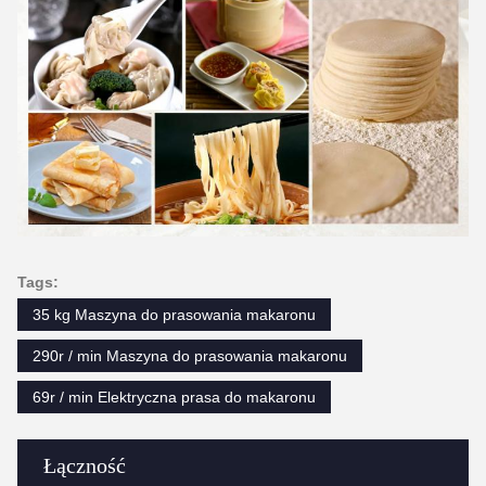
Tags:
35 kg Maszyna do prasowania makaronu
290r / min Maszyna do prasowania makaronu
69r / min Elektryczna prasa do makaronu
Łączność