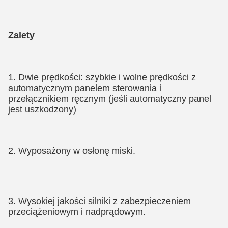
Zalety
1. 
Dwie prędkości: szybkie i wolne prędkości z 
automatycznym panelem sterowania i 
przełącznikiem ręcznym (jeśli automatyczny panel 
jest uszkodzony)
2. 
Wyposażony w osłonę miski.
3. Wysokiej jakości silniki z zabezpieczeniem 
przeciążeniowym i nadprądowym.