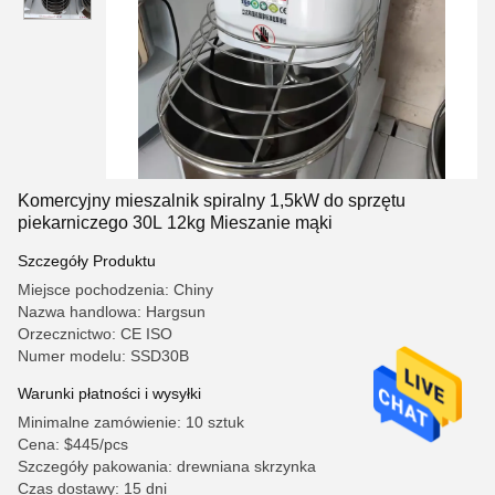
Komercyjny mieszalnik spiralny 1,5kW do sprzętu
piekarniczego 30L 12kg Mieszanie mąki
Szczegóły Produktu
Miejsce pochodzenia: Chiny
Nazwa handlowa: Hargsun
Orzecznictwo: CE ISO
Numer modelu: SSD30B
Warunki płatności i wysyłki
Minimalne zamówienie: 10 sztuk
Cena: $445/pcs
Szczegóły pakowania: drewniana skrzynka
Czas dostawy: 15 dni