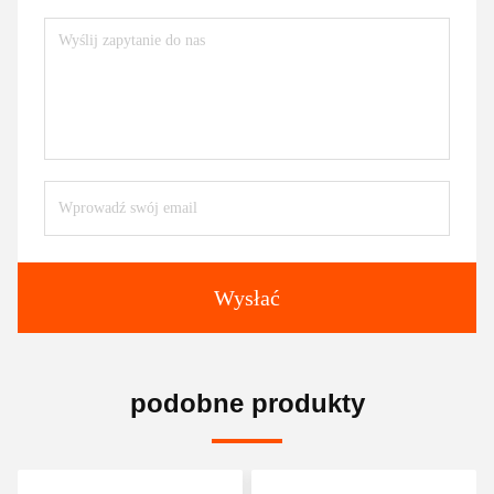
Wysłać
podobne produkty