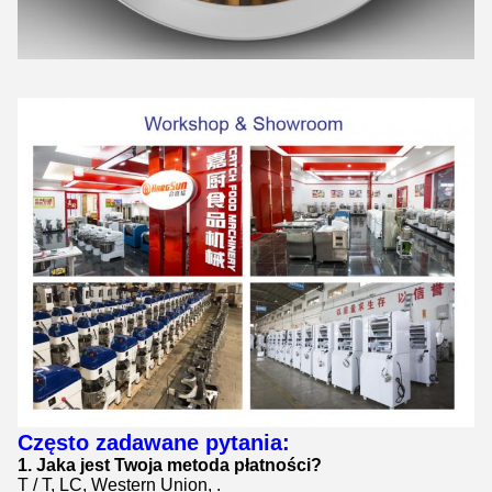
Często zadawane pytania:
1.
Jaka jest Twoja metoda płatności?
T / T, LC, Western Union, .