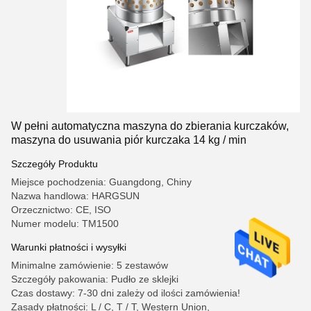
W pełni automatyczna maszyna do zbierania kurczaków,
maszyna do usuwania piór kurczaka 14 kg / min
Szczegóły Produktu
Miejsce pochodzenia: Guangdong, Chiny
Nazwa handlowa: HARGSUN
Orzecznictwo: CE, ISO
Numer modelu: TM1500
Warunki płatności i wysyłki
Minimalne zamówienie: 5 zestawów
Szczegóły pakowania: Pudło ze sklejki
Czas dostawy: 7-30 dni zależy od ilości zamówienia!
Zasady płatności: L / C, T / T, Western Union,